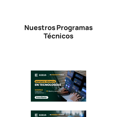
Nuestros Programas
Técnicos