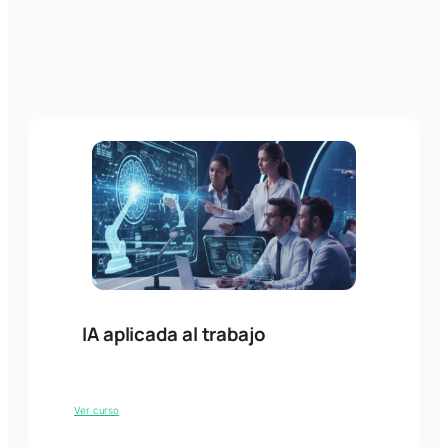
IA aplicada al trabajo
Ver curso