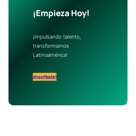
¡Empieza Hoy!
¡Impulsando talento,
transformamos
Latinoamérica!
¡Inscribete!