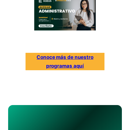
Conoce más de nuestro
programas aquí