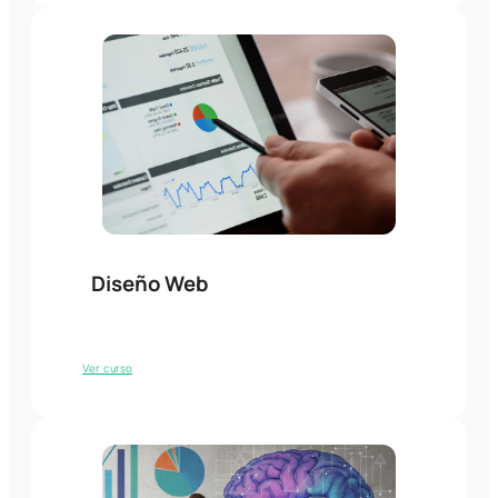
Diseño Web
Ver curso